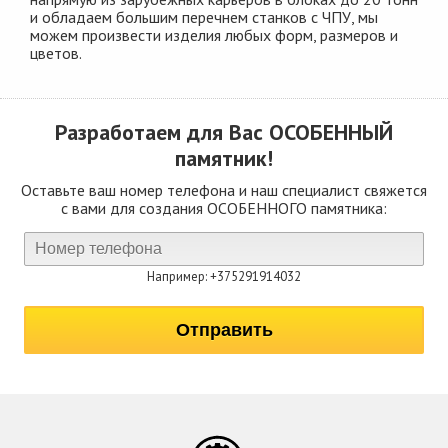
и обладаем большим перечнем станков с ЧПУ, мы
можем произвести изделия любых форм, размеров и
цветов.
Разработаем для Вас
ОСОБЕННЫЙ
памятник!
Оставьте ваш номер телефона и наш специалист свяжется
с вами для создания ОСОБЕННОГО памятника:
Например: +375291914032