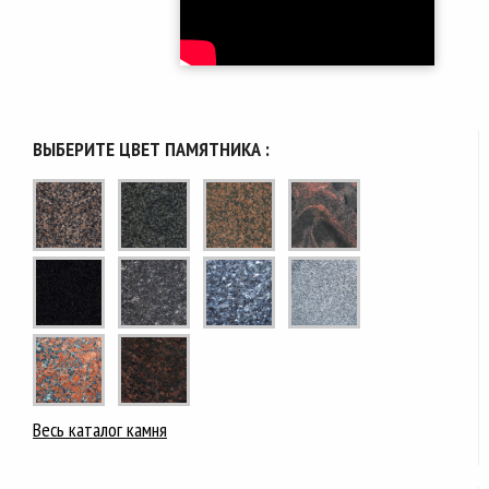
ВЫБЕРИТЕ ЦВЕТ ПАМЯТНИКА :
Весь каталог камня