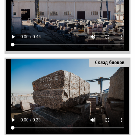
Склад блоков