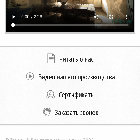
Читать о нас
Видео нашего производства
Сертификаты
Заказать звонок
Габриэль ® Все права защищены © 2026