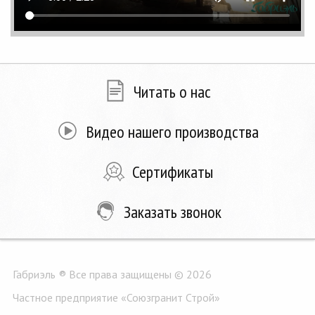
Читать о нас
Видео нашего производства
Сертификаты
Заказать звонок
Габриэль ® Все права защищены © 2026
Частное предприятие «Союзгранит Строй»