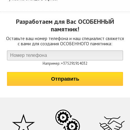
Разработаем для Вас
ОСОБЕННЫЙ
памятник!
Оставьте ваш номер телефона и наш специалист свяжется
с вами для создания ОСОБЕННОГО памятника:
Например: +375291914032