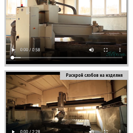
Раскрой слэбов на изделия