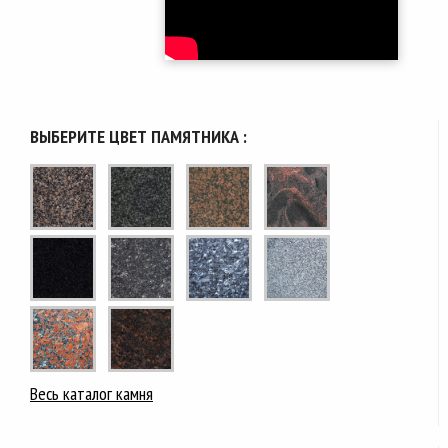
ВЫБЕРИТЕ ЦВЕТ ПАМЯТНИКА :
Весь каталог камня