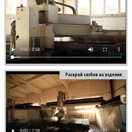
Раскрой слэбов на изделия