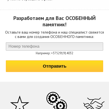
Разработаем для Вас
ОСОБЕННЫЙ
памятник!
Оставьте ваш номер телефона и наш специалист свяжется
с вами для создания ОСОБЕННОГО памятника:
Например: +375291914032