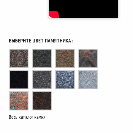
ВЫБЕРИТЕ ЦВЕТ ПАМЯТНИКА :
Весь каталог камня