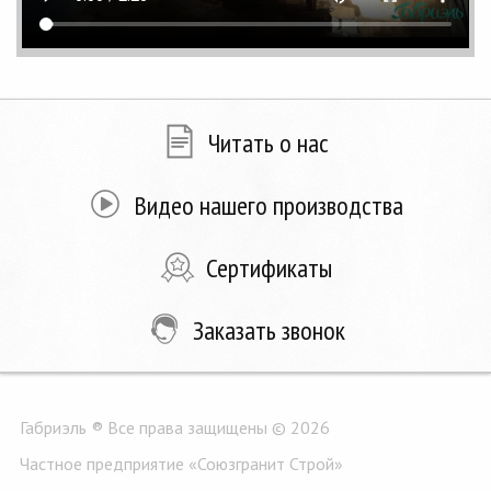
Читать о нас
Видео нашего производства
Сертификаты
Заказать звонок
Габриэль ® Все права защищены © 2026
Частное предприятие «Союзгранит Строй»