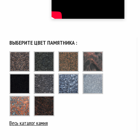
ВЫБЕРИТЕ ЦВЕТ ПАМЯТНИКА :
Весь каталог камня