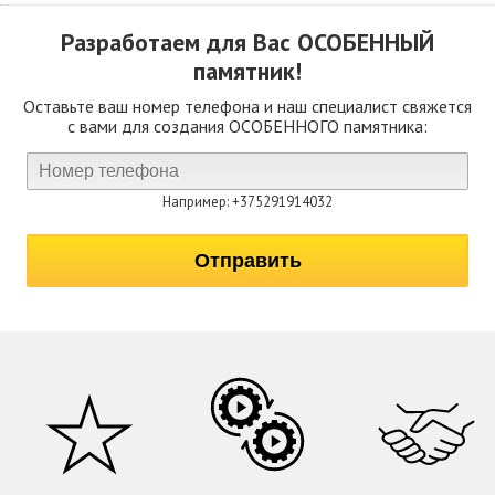
Разработаем для Вас
ОСОБЕННЫЙ
памятник!
Оставьте ваш номер телефона и наш специалист свяжется
с вами для создания ОСОБЕННОГО памятника:
Например: +375291914032