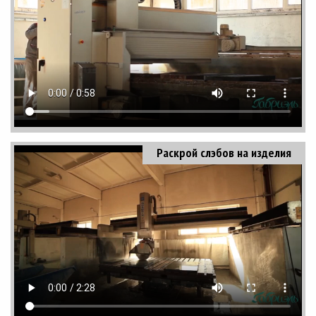
Раскрой слэбов на изделия