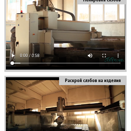
Раскрой слэбов на изделия