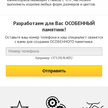
выполнить изделия любых форм, размеров и цветов.
Разработаем для Вас
ОСОБЕННЫЙ
памятник!
Оставьте ваш номер телефона и наш специалист свяжется
с вами для создания ОСОБЕННОГО памятника:
Например: +375291914032