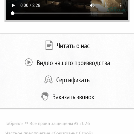
Читать о нас
Видео нашего производства
Сертификаты
Заказать звонок
Габриэль ® Все права защищены © 2026
Частное предприятие «Союзгранит Строй»