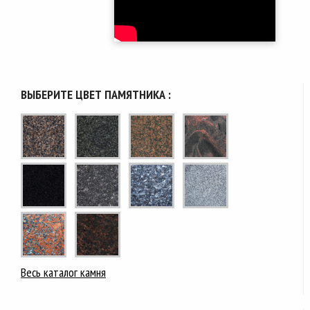
ВЫБЕРИТЕ ЦВЕТ ПАМЯТНИКА :
Весь каталог камня