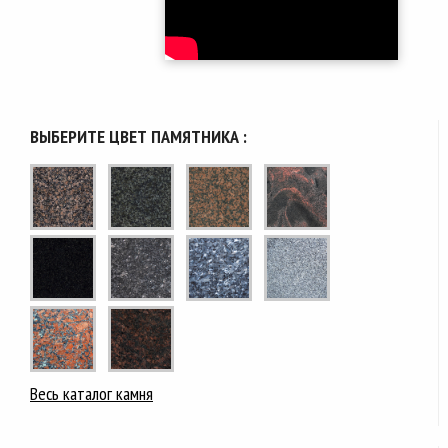
ВЫБЕРИТЕ ЦВЕТ ПАМЯТНИКА :
Весь каталог камня