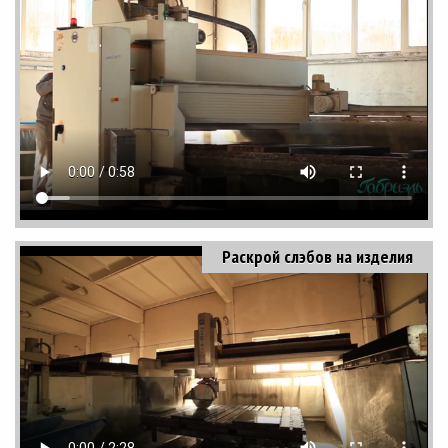
Раскрой слэбов на изделия