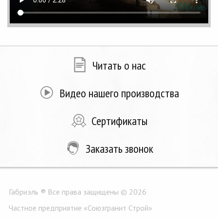
Читать о нас
Видео нашего производства
Сертификаты
Заказать звонок
Габриэль ® Все права защищены © 2026
Частное предприятие «Союзгранит Строй»