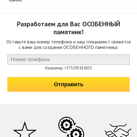
Разработаем для Вас
ОСОБЕННЫЙ
памятник!
Оставьте ваш номер телефона и наш специалист свяжется
с вами для создания ОСОБЕННОГО памятника:
Например: +375291914032