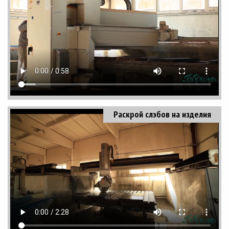
Раскрой слэбов на изделия