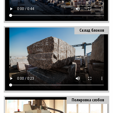
Склад блоков
Полировка слэбов