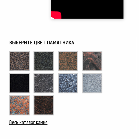
ВЫБЕРИТЕ ЦВЕТ ПАМЯТНИКА :
Весь каталог камня