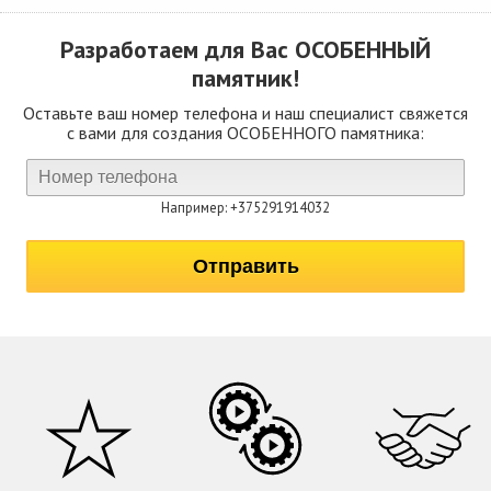
Разработаем для Вас
ОСОБЕННЫЙ
памятник!
Оставьте ваш номер телефона и наш специалист свяжется
с вами для создания ОСОБЕННОГО памятника:
Например: +375291914032