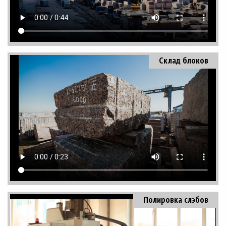
Склад блоков
Полировка слэбов