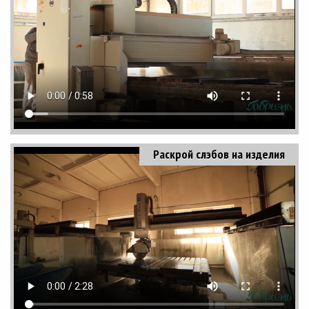
Раскрой слэбов на изделия