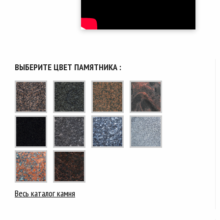
ВЫБЕРИТЕ ЦВЕТ ПАМЯТНИКА :
Весь каталог камня