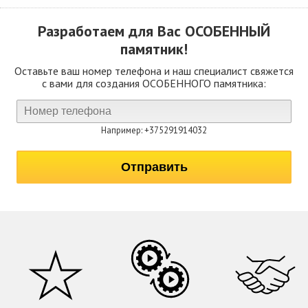
Разработаем для Вас
ОСОБЕННЫЙ
памятник!
Оставьте ваш номер телефона и наш специалист свяжется
с вами для создания ОСОБЕННОГО памятника:
Например: +375291914032