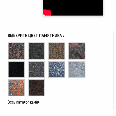
ВЫБЕРИТЕ ЦВЕТ ПАМЯТНИКА :
Весь каталог камня