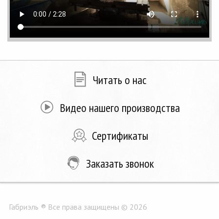
Читать о нас
Видео нашего производства
Сертификаты
Заказать звонок
Габриэль ® Все права защищены © 2026