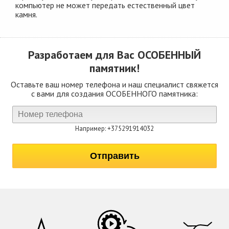
компьютер не может передать естественный цвет
камня.
Разработаем для Вас
ОСОБЕННЫЙ
памятник!
Оставьте ваш номер телефона и наш специалист свяжется
с вами для создания ОСОБЕННОГО памятника:
Например: +375291914032