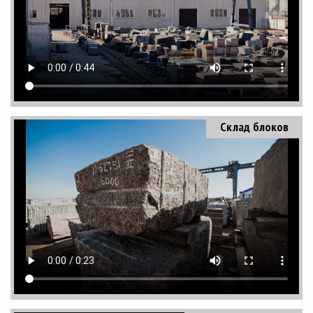
Склад блоков