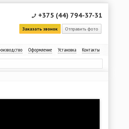
+375 (44) 794-37-31
Заказать звонок
Отправить фото
оизводство
Оформление
Установка
Контакты