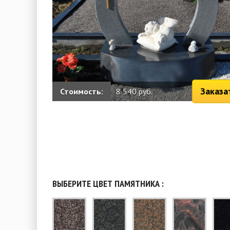
Заказа
Стоимость:
8 540 руб.
ВЫБЕРИТЕ ЦВЕТ ПАМЯТНИКА :