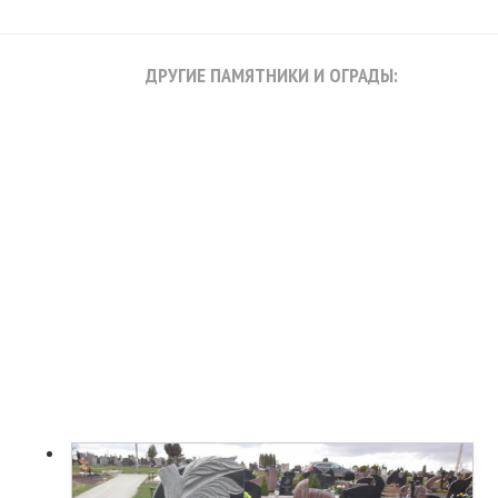
ДРУГИЕ ПАМЯТНИКИ И ОГРАДЫ: