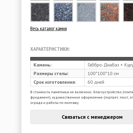
Весь каталог камня
ХАРАКТЕРИСТИКИ:
Камень:
Габбро-Диабаз + Куру
Размеры стелы:
100*100*10 см
Срок изготовления:
60 дней
В стоимость памятника не включено: благоустройство (плитк
фундамент), художественное оформление (портрет, текст, э
ограда и работы по монтажу.
Связаться с менеджером