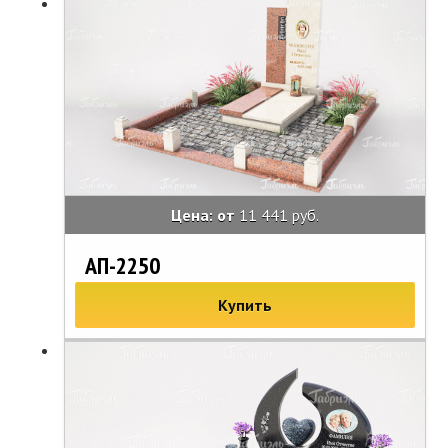
Цена: от
11 441 руб.
АП-2250
Купить