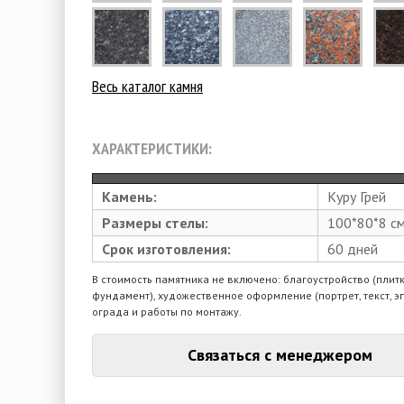
Весь каталог камня
ХАРАКТЕРИСТИКИ:
Камень:
Куру Грей
Размеры стелы:
100*80*8 с
Срок изготовления:
60 дней
В стоимость памятника не включено: благоустройство (плитк
фундамент), художественное оформление (портрет, текст, э
ограда и работы по монтажу.
Связаться с менеджером