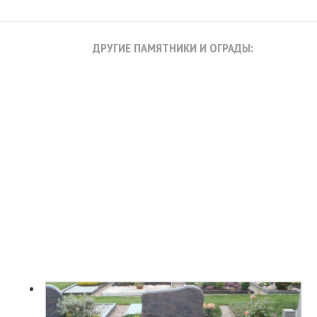
ДРУГИЕ ПАМЯТНИКИ И ОГРАДЫ: