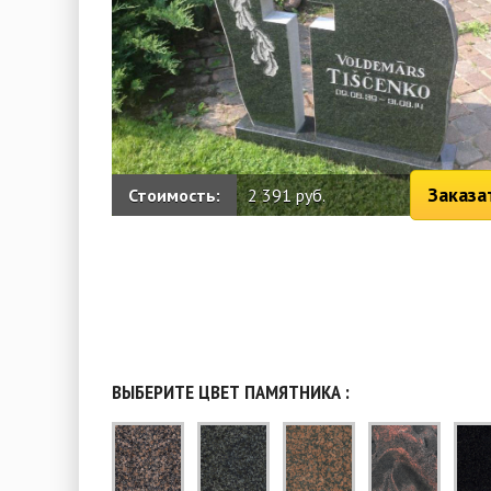
Заказа
Стоимость:
2 391 руб.
ВЫБЕРИТЕ ЦВЕТ ПАМЯТНИКА :