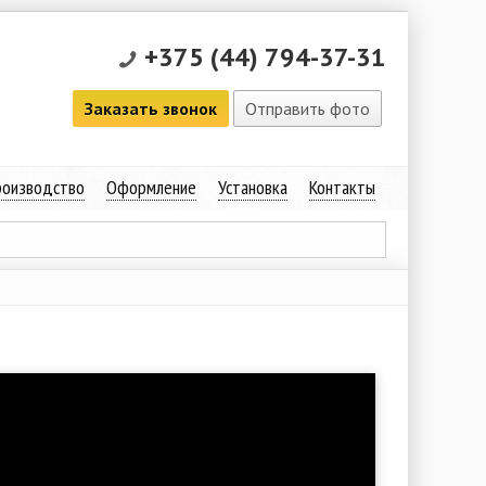
+375 (44) 794-37-31
Заказать звонок
Отправить фото
оизводство
Оформление
Установка
Контакты