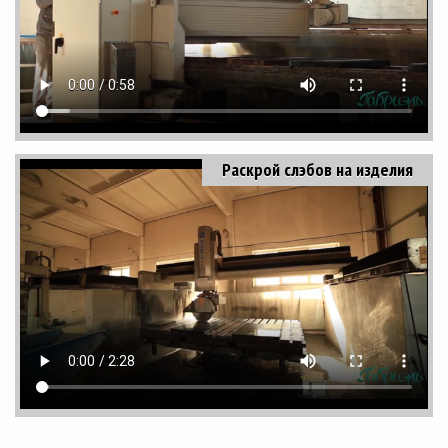
Раскрой слэбов на изделия