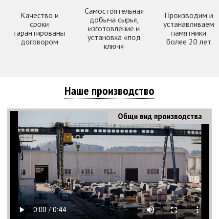
Самостоятельная
Качество и
Производим и
добыча сырья,
сроки
устанавливаем
изготовление и
гарантированы
памятники
установка «под
договором
более 20 лет
ключ»
Наше производство
Общи вид производства