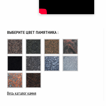
ВЫБЕРИТЕ ЦВЕТ ПАМЯТНИКА :
Весь каталог камня