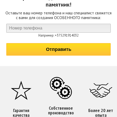
памятник!
Оставьте ваш номер телефона и наш специалист свяжется
с вами для создания ОСОБЕННОГО памятника:
Например: +375291914032
Собственное
Гарантия
Более 20 лет
производство
качества
опыта