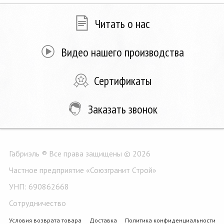
Читать о нас
Видео нашего производства
Сертификаты
Заказать звонок
Габриэль ® Все права защищены © 2026
Частное предприятие «Союзгранит Строй»
УНП: 690862668
Сотрудничество
Условия возврата товара
Доставка
Политика конфиденциальности