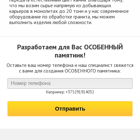
что мы возим сырье напрямую из добывающих
карьеров в монолитах до 20 тонн и у нас современное
оборудование по обработке гранита, мы можем
выполнить изделия любой сложности.
Разработаем для Вас
ОСОБЕННЫЙ
памятник!
Оставьте ваш номер телефона и наш специалист свяжется
с вами для создания ОСОБЕННОГО памятника:
Например: +375291914032