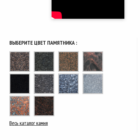
ВЫБЕРИТЕ ЦВЕТ ПАМЯТНИКА :
Весь каталог камня