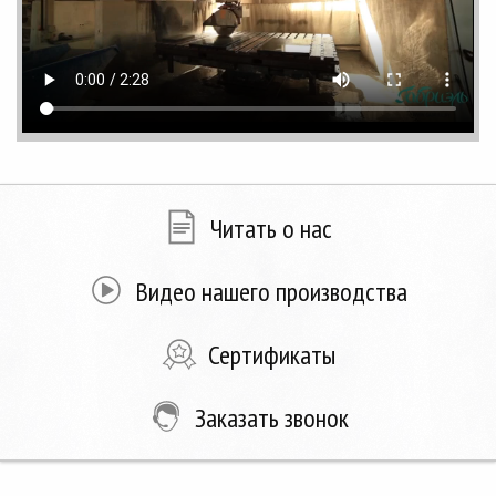
Читать о нас
Видео нашего производства
Сертификаты
Заказать звонок