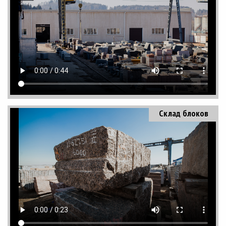
Склад блоков