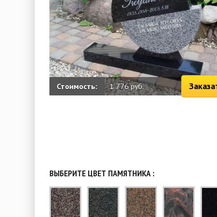
Заказа
Стоимость:
1 776 руб.
ВЫБЕРИТЕ ЦВЕТ ПАМЯТНИКА :