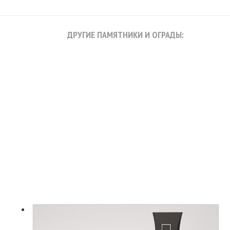
ДРУГИЕ ПАМЯТНИКИ И ОГРАДЫ: