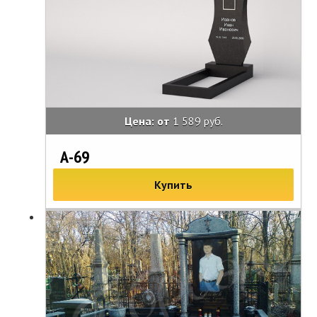
Цена: от
1 589 руб.
А-69
Купить