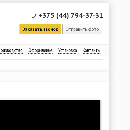
+375 (44) 794-37-31
Заказать звонок
Отправить фото
оизводство
Оформление
Установка
Контакты