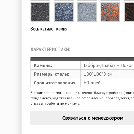
Весь каталог камня
ХАРАКТЕРИСТИКИ:
Камень:
Габбро-Диабаз + Покос
Размеры стелы:
100*100*8 см
Срок изготовления:
60 дней
В стоимость памятника не включено: благоустройство (плитк
фундамент), художественное оформление (портрет, текст, э
ограда и работы по монтажу.
Связаться с менеджером