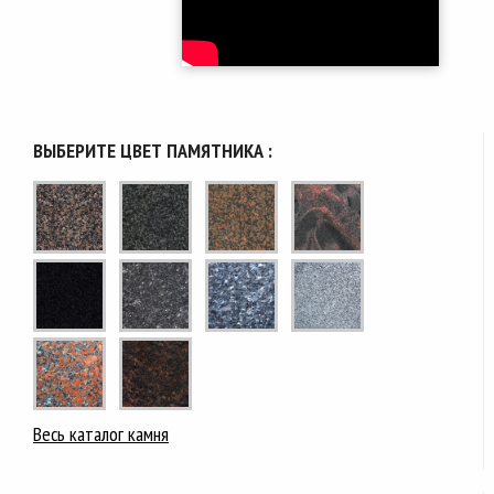
ВЫБЕРИТЕ ЦВЕТ ПАМЯТНИКА :
Весь каталог камня