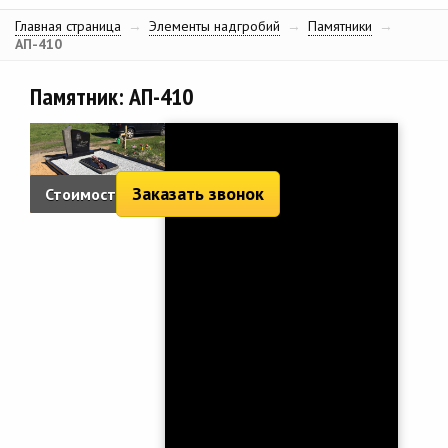
Главная страница
→
Элементы надгробий
→
Памятники
→
АП-410
Памятник: АП-410
Заказать звонок
Стоимость:
2 494 руб.