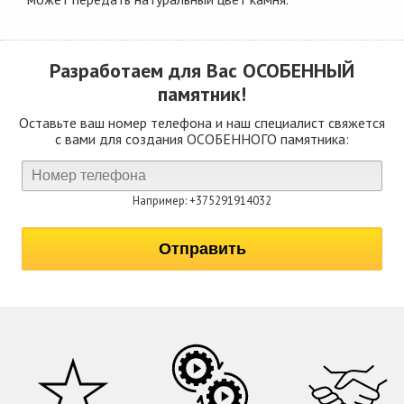
Разработаем для Вас
ОСОБЕННЫЙ
памятник!
Оставьте ваш номер телефона и наш специалист свяжется
с вами для создания ОСОБЕННОГО памятника:
Например: +375291914032