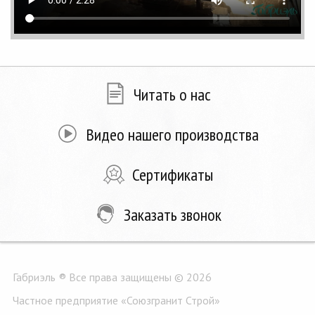
Читать о нас
Видео нашего производства
Сертификаты
Заказать звонок
Габриэль ® Все права защищены © 2026
Частное предприятие «Союзгранит Строй»