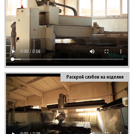
Раскрой слэбов на изделия