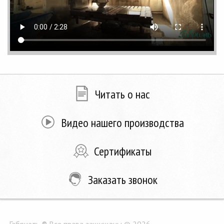
Читать о нас
Видео нашего производства
Сертификаты
Заказать звонок
Габриэль ® Все права защищены © 2026