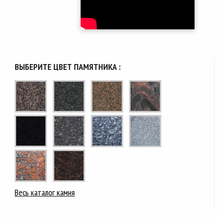
ВЫБЕРИТЕ ЦВЕТ ПАМЯТНИКА :
Весь каталог камня