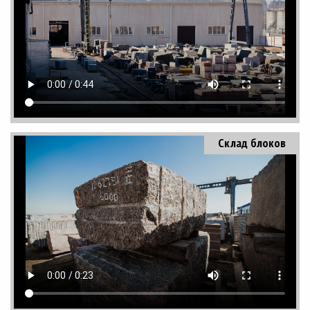
Склад блоков