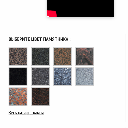
ВЫБЕРИТЕ ЦВЕТ ПАМЯТНИКА :
Весь каталог камня