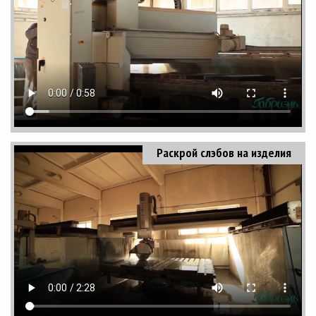
Раскрой слэбов на изделия