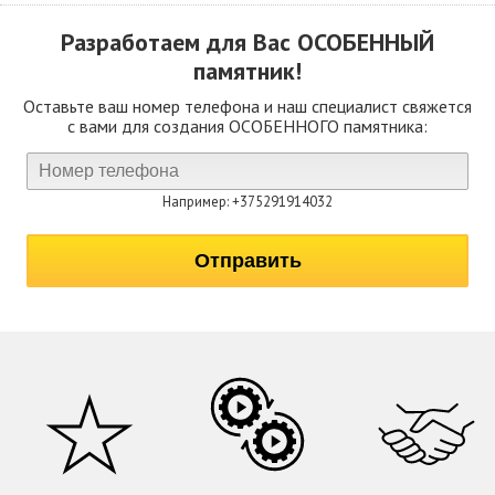
Разработаем для Вас
ОСОБЕННЫЙ
памятник!
Оставьте ваш номер телефона и наш специалист свяжется
с вами для создания ОСОБЕННОГО памятника:
Например: +375291914032