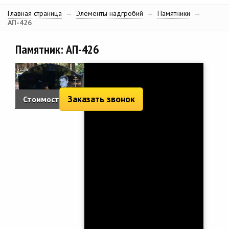
Главная страница
→
Элементы надгробий
→
Памятники
→
АП-426
Памятник: АП-426
Заказать звонок
Стоимость: