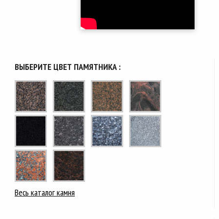
ВЫБЕРИТЕ ЦВЕТ ПАМЯТНИКА :
Весь каталог камня