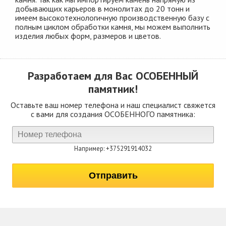
добывающих карьеров в монолитах до 20 тонн и
имеем высокотехнологичную производственную базу с
полным циклом обработки камня, мы можем выполнить
изделия любых форм, размеров и цветов.
Разработаем для Вас
ОСОБЕННЫЙ
памятник!
Оставьте ваш номер телефона и наш специалист свяжется
с вами для создания ОСОБЕННОГО памятника:
Например: +375291914032