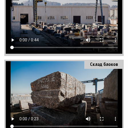
Склад блоков