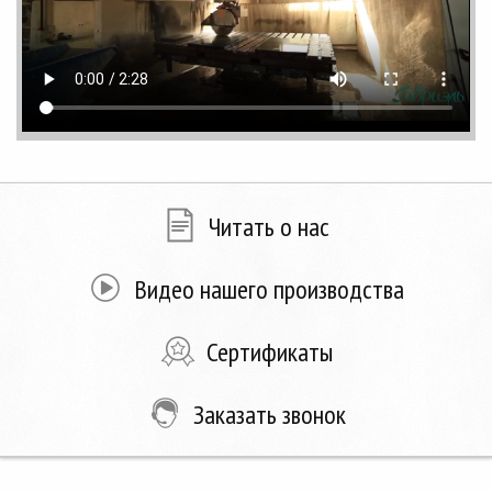
Читать о нас
Видео нашего производства
Сертификаты
Заказать звонок