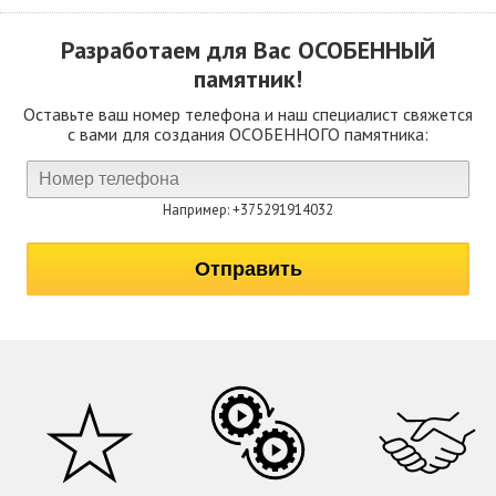
Разработаем для Вас
ОСОБЕННЫЙ
памятник!
Оставьте ваш номер телефона и наш специалист свяжется
с вами для создания ОСОБЕННОГО памятника:
Например: +375291914032