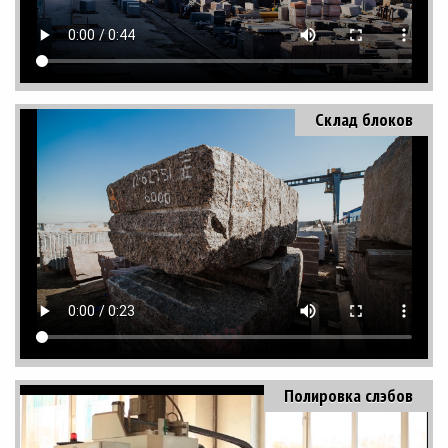
Склад блоков
Полировка слэбов