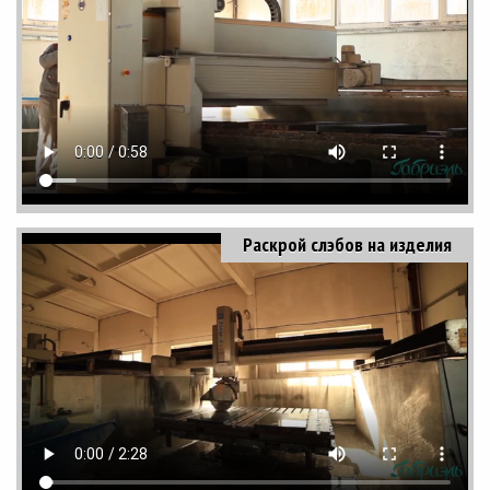
Раскрой слэбов на изделия