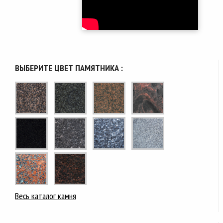
ВЫБЕРИТЕ ЦВЕТ ПАМЯТНИКА :
Весь каталог камня