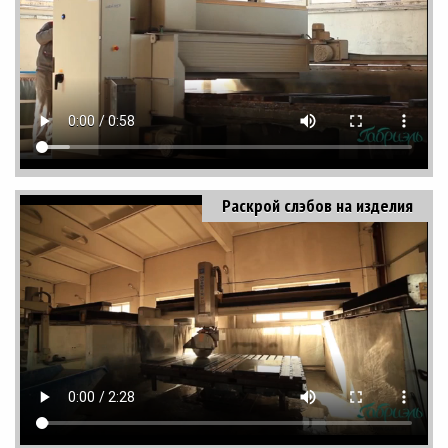
Раскрой слэбов на изделия