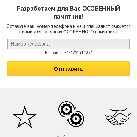
Разработаем для Вас
ОСОБЕННЫЙ
памятник!
Оставьте ваш номер телефона и наш специалист свяжется
с вами для создания ОСОБЕННОГО памятника:
Например: +375291914032