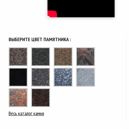
ВЫБЕРИТЕ ЦВЕТ ПАМЯТНИКА :
Весь каталог камня