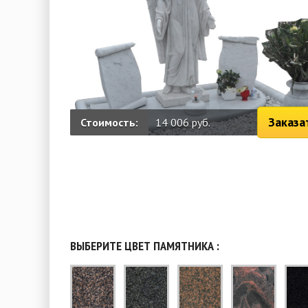
Заказа
Стоимость:
14 006 руб.
ВЫБЕРИТЕ ЦВЕТ ПАМЯТНИКА :