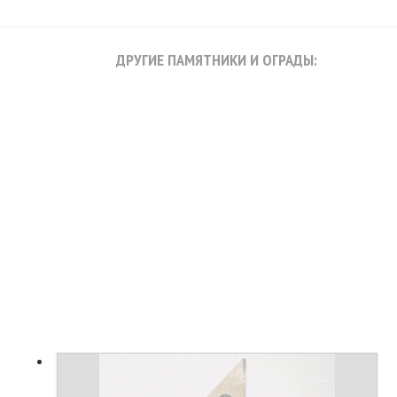
ДРУГИЕ ПАМЯТНИКИ И ОГРАДЫ: