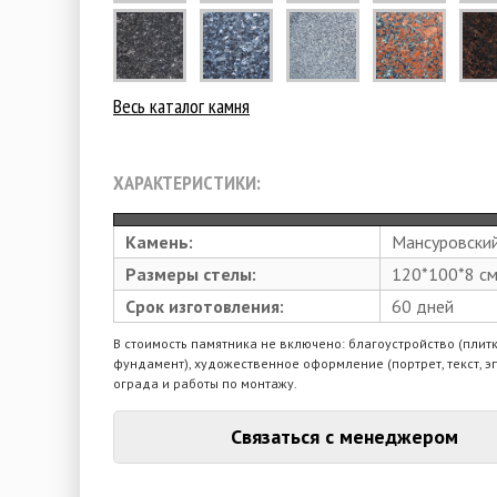
Весь каталог камня
ХАРАКТЕРИСТИКИ:
Камень:
Мансуровски
Размеры стелы:
120*100*8 с
Срок изготовления:
60 дней
В стоимость памятника не включено: благоустройство (плитк
фундамент), художественное оформление (портрет, текст, э
ограда и работы по монтажу.
Связаться с менеджером