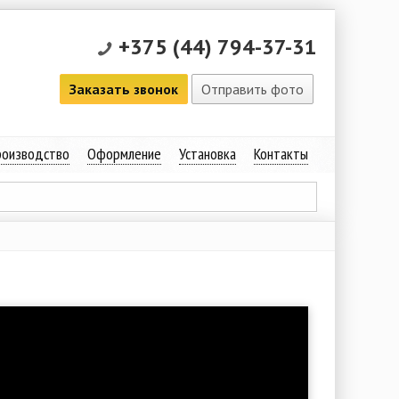
+375 (44) 794-37-31
Заказать звонок
Отправить фото
оизводство
Оформление
Установка
Контакты