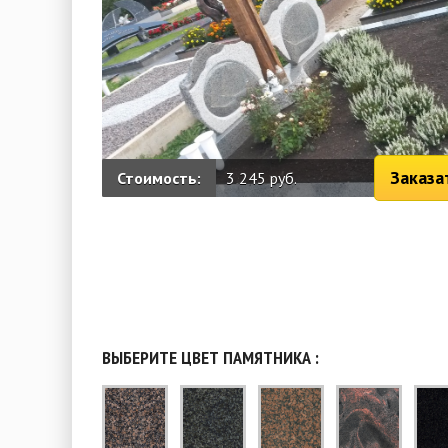
Заказа
Стоимость:
3 245 руб.
ВЫБЕРИТЕ ЦВЕТ ПАМЯТНИКА :