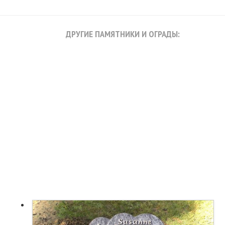
ДРУГИЕ ПАМЯТНИКИ И ОГРАДЫ: