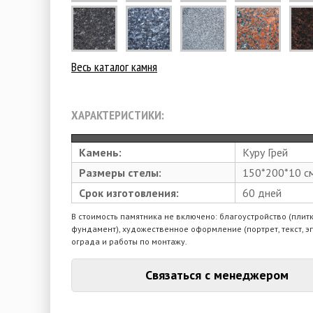
Весь каталог камня
ХАРАКТЕРИСТИКИ:
Камень:
Куру Грей
Размеры стелы:
150*200*10 с
Срок изготовления:
60 дней
В стоимость памятника не включено: благоустройство (плитк
фундамент), художественное оформление (портрет, текст, э
ограда и работы по монтажу.
Связаться с менеджером