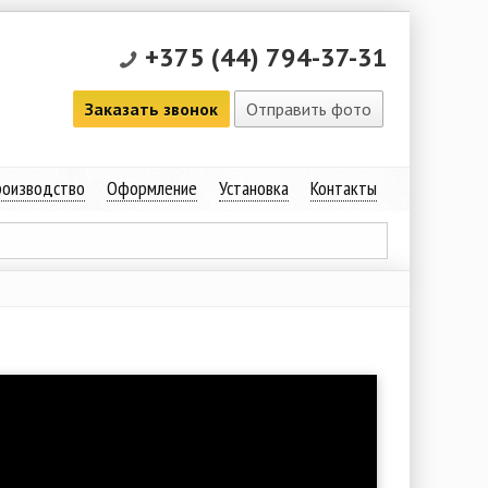
+375 (44) 794-37-31
Заказать звонок
Отправить фото
оизводство
Оформление
Установка
Контакты