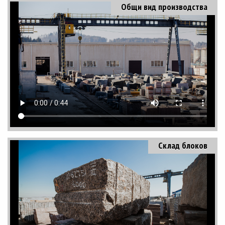
Общи вид производства
Склад блоков