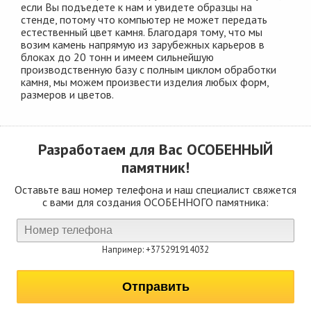
если Вы подъедете к нам и увидете образцы на
стенде, потому что компьютер не может передать
естественный цвет камня. Благодаря тому, что мы
возим камень напрямую из зарубежных карьеров в
блоках до 20 тонн и имеем сильнейшую
производственную базу с полным циклом обработки
камня, мы можем произвести изделия любых форм,
размеров и цветов.
Разработаем для Вас
ОСОБЕННЫЙ
памятник!
Оставьте ваш номер телефона и наш специалист свяжется
с вами для создания ОСОБЕННОГО памятника:
Например: +375291914032