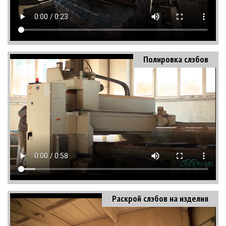
Полировка слэбов
Раскрой слэбов на изделия