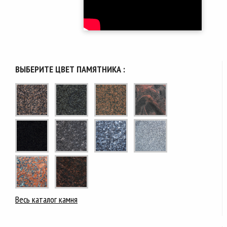
ВЫБЕРИТЕ ЦВЕТ ПАМЯТНИКА :
Весь каталог камня