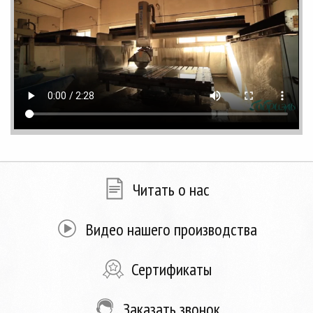
Читать о нас
Видео нашего производства
Сертификаты
Заказать звонок