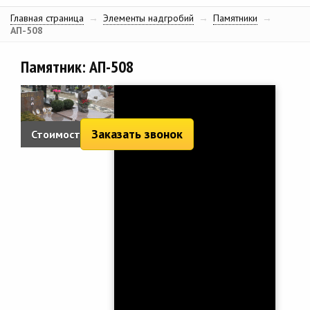
Главная страница
→
Элементы надгробий
→
Памятники
→
АП-508
Памятник: АП-508
Заказать звонок
Стоимость: