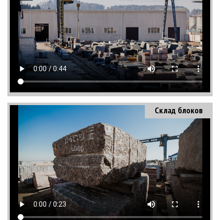
Склад блоков