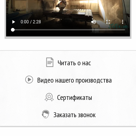
Читать о нас
Видео нашего производства
Сертификаты
Заказать звонок