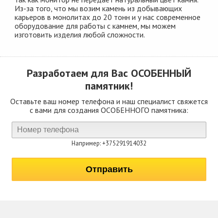
Из-за того, что мы возим камень из добывающих
карьеров в монолитах до 20 тонн и у нас современное
оборудование для работы с камнем, мы можем
изготовить изделия любой сложности.
Разработаем для Вас
ОСОБЕННЫЙ
памятник!
Оставьте ваш номер телефона и наш специалист свяжется
с вами для создания ОСОБЕННОГО памятника:
Например: +375291914032