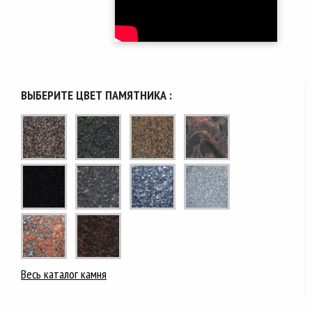
ВЫБЕРИТЕ ЦВЕТ ПАМЯТНИКА :
Весь каталог камня