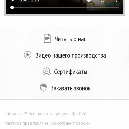
Читать о нас
Видео нашего производства
Сертификаты
Заказать звонок
Габриэль ® Все права защищены © 2026
Частное предприятие «Союзгранит Строй»