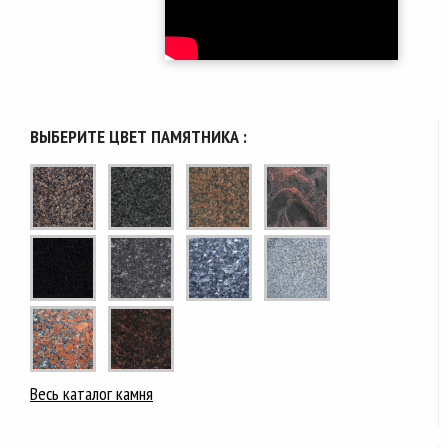
ВЫБЕРИТЕ ЦВЕТ ПАМЯТНИКА :
Весь каталог камня