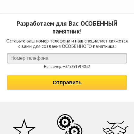
Разработаем для Вас
ОСОБЕННЫЙ
памятник!
Оставьте ваш номер телефона и наш специалист свяжется
с вами для создания ОСОБЕННОГО памятника:
Например: +375291914032