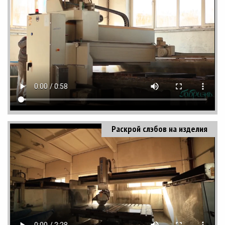
Раскрой слэбов на изделия