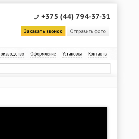
+375 (44) 794-37-31
Заказать звонок
Отправить фото
оизводство
Оформление
Установка
Контакты