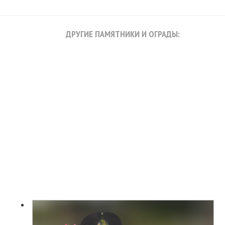
ДРУГИЕ ПАМЯТНИКИ И ОГРАДЫ: