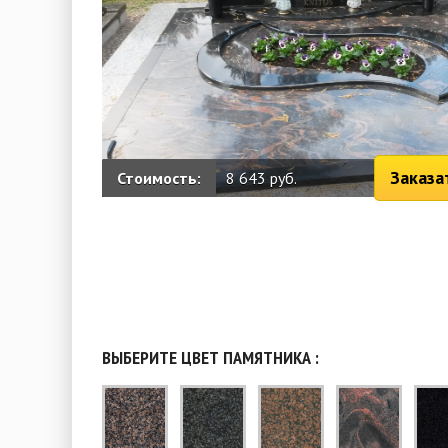
Заказа
Стоимость:
8 643 руб.
ВЫБЕРИТЕ ЦВЕТ ПАМЯТНИКА :