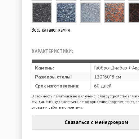
Весь каталог камня
ХАРАКТЕРИСТИКИ:
Камень:
Габбро-Диабаз + Ав
Размеры стелы:
120*60*8 см
Срок изготовления:
60 дней
В стоимость памятника не включено: благоустройство (плитк
фундамент), художественное оформление (портрет, текст, э
ограда и работы по монтажу.
Связаться с менеджером