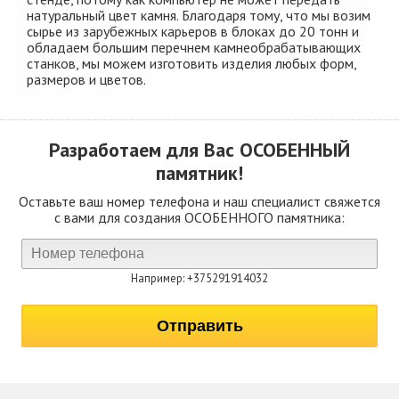
натуральный цвет камня. Благодаря тому, что мы возим
сырье из зарубежных карьеров в блоках до 20 тонн и
обладаем большим перечнем камнеобрабатывающих
станков, мы можем изготовить изделия любых форм,
размеров и цветов.
Разработаем для Вас
ОСОБЕННЫЙ
памятник!
Оставьте ваш номер телефона и наш специалист свяжется
с вами для создания ОСОБЕННОГО памятника:
Например: +375291914032