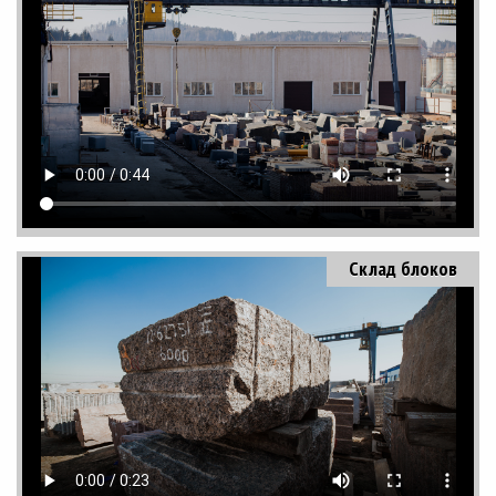
Склад блоков