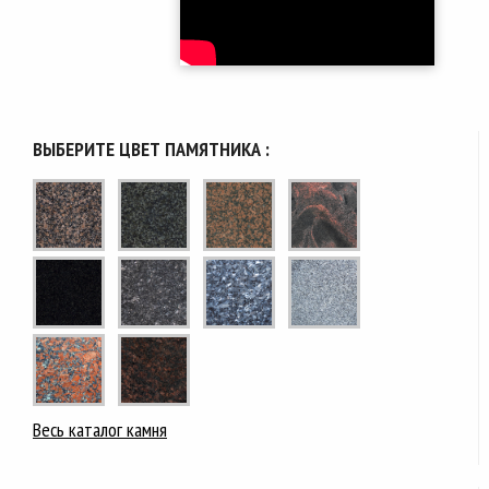
ВЫБЕРИТЕ ЦВЕТ ПАМЯТНИКА :
Весь каталог камня