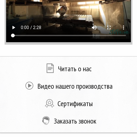
Читать о нас
Видео нашего производства
Сертификаты
Заказать звонок