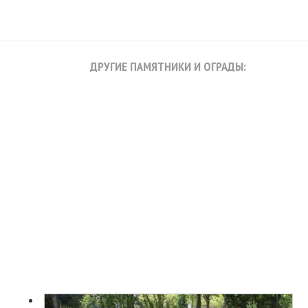
ДРУГИЕ ПАМЯТНИКИ И ОГРАДЫ: