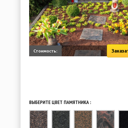
Заказа
Стоимость:
ВЫБЕРИТЕ ЦВЕТ ПАМЯТНИКА :