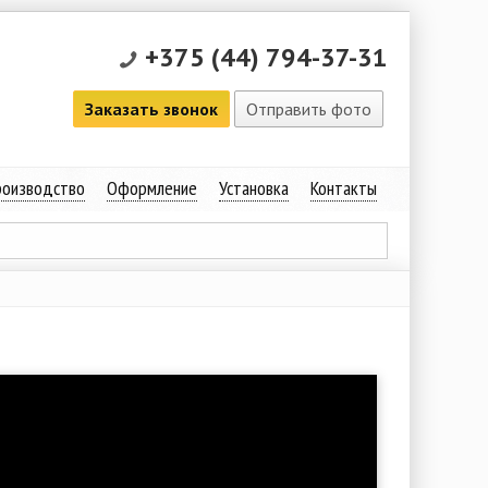
+375 (44) 794-37-31
Заказать звонок
Отправить фото
оизводство
Оформление
Установка
Контакты