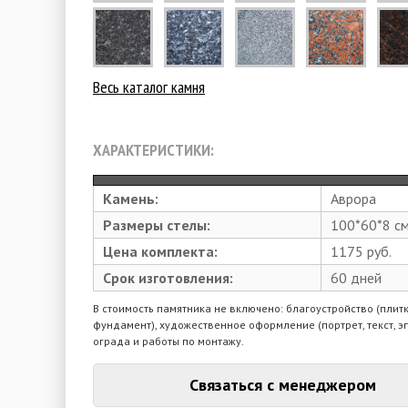
Весь каталог камня
ХАРАКТЕРИСТИКИ:
Камень:
Аврора
Размеры стелы:
100*60*8 с
Цена комплекта:
1175 руб.
Срок изготовления:
60 дней
В стоимость памятника не включено: благоустройство (плитк
фундамент), художественное оформление (портрет, текст, э
ограда и работы по монтажу.
Связаться с менеджером