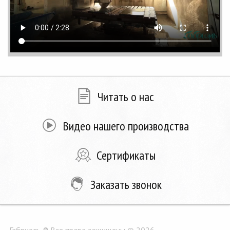
Читать о нас
Видео нашего производства
Сертификаты
Заказать звонок
Габриэль ® Все права защищены © 2026