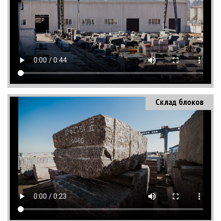
Склад блоков