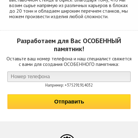
возим сырье напрямую из различных карьеров в блоках
до 20 тонн и обладаем широким перечнем станков, мы
можем произвести изделия любой сложности.
Разработаем для Вас
ОСОБЕННЫЙ
памятник!
Оставьте ваш номер телефона и наш специалист свяжется
с вами для создания ОСОБЕННОГО памятника:
Например: +375291914032