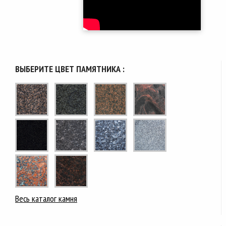
ВЫБЕРИТЕ ЦВЕТ ПАМЯТНИКА :
Весь каталог камня