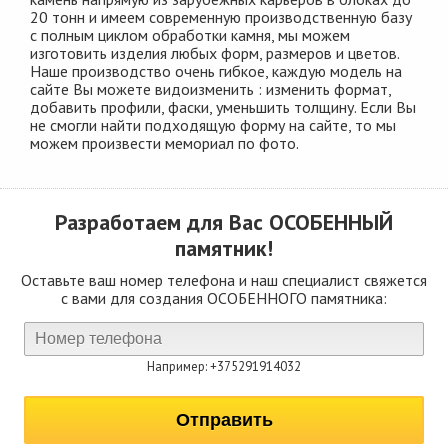
20 тонн и имеем современную производственную базу
с полным циклом обработки камня, мы можем
изготовить изделия любых форм, размеров и цветов.
Наше производство очень гибкое, каждую модель на
сайте Вы можете видоизменить : изменить формат,
добавить профили, фаски, уменьшить толщину. Если Вы
не смогли найти подходящую форму на сайте, то мы
можем произвести мемориал по фото.
Разработаем для Вас
ОСОБЕННЫЙ
памятник!
Оставьте ваш номер телефона и наш специалист свяжется
с вами для создания ОСОБЕННОГО памятника:
Например: +375291914032