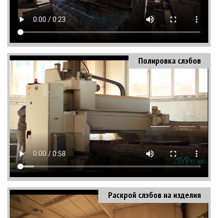
Полировка слэбов
Раскрой слэбов на изделия