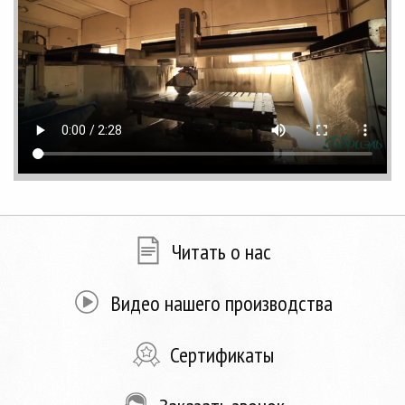
Читать о нас
Видео нашего производства
Сертификаты