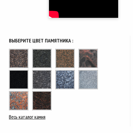
ВЫБЕРИТЕ ЦВЕТ ПАМЯТНИКА :
Весь каталог камня