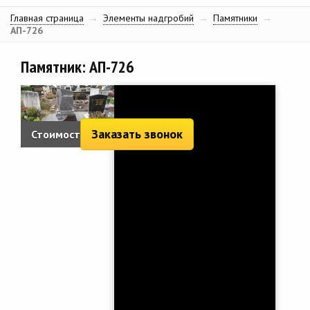
Главная страница
→
Элементы надгробий
→
Памятники
→
АП-726
Памятник: АП-726
Заказать звонок
Стоимость:
2 220 руб.