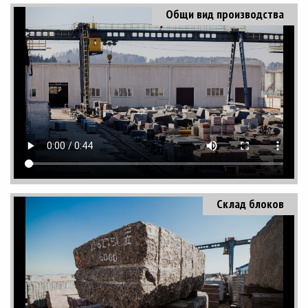
Общи вид производства
Склад блоков