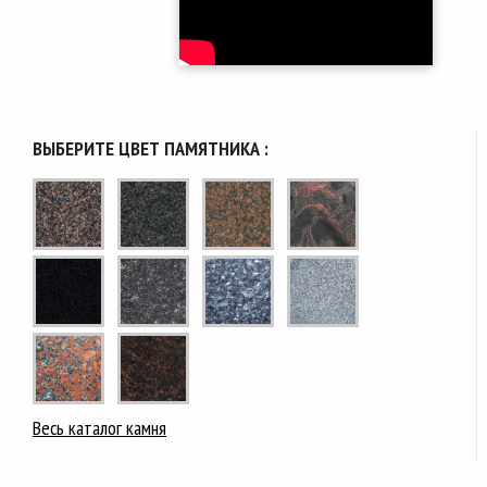
ВЫБЕРИТЕ ЦВЕТ ПАМЯТНИКА :
Весь каталог камня