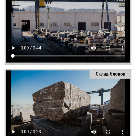
Склад блоков