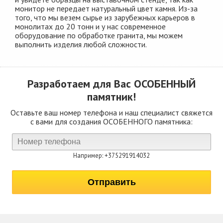
монитор не передает натуральный цвет камня. Из-за
того, что мы везем сырье из зарубежных карьеров в
монолитах до 20 тонн и у нас современное
оборудование по обработке гранита, мы можем
выполнить изделия любой сложности.
Разработаем для Вас
ОСОБЕННЫЙ
памятник!
Оставьте ваш номер телефона и наш специалист свяжется
с вами для создания ОСОБЕННОГО памятника:
Например: +375291914032