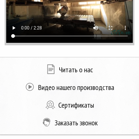
Читать о нас
Видео нашего производства
Сертификаты
Заказать звонок