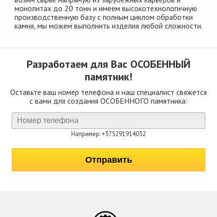
монолитах до 20 тонн и имеем высокотехнологичную
производственную базу с полным циклом обработки
камня, мы можем выполнить изделия любой сложности.
Разработаем для Вас
ОСОБЕННЫЙ
памятник!
Оставьте ваш номер телефона и наш специалист свяжется
с вами для создания ОСОБЕННОГО памятника:
Например: +375291914032