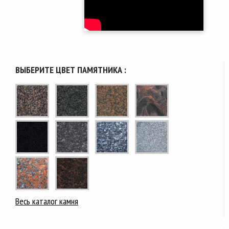
ВЫБЕРИТЕ ЦВЕТ ПАМЯТНИКА :
Весь каталог камня