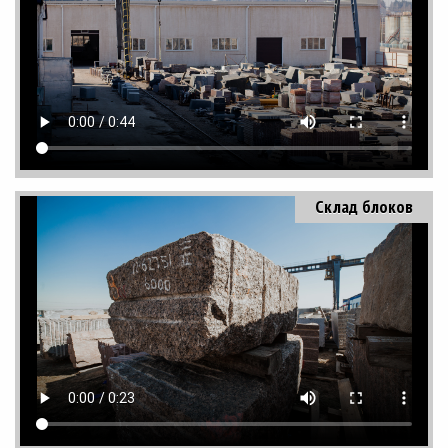
Склад блоков