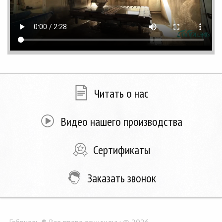
Читать о нас
Видео нашего производства
Сертификаты
Заказать звонок
Габриэль ® Все права защищены © 2026