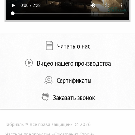
Читать о нас
Видео нашего производства
Сертификаты
Заказать звонок
Габриэль ® Все права защищены © 2026
Частное предприятие «Союзгранит Строй»