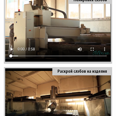
Раскрой слэбов на изделия