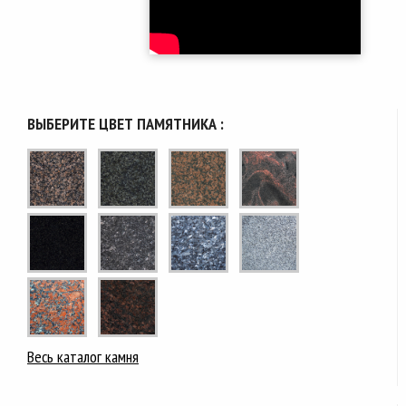
ВЫБЕРИТЕ ЦВЕТ ПАМЯТНИКА :
Весь каталог камня