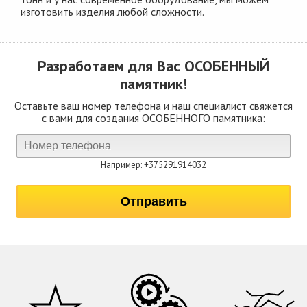
изготовить изделия любой сложности.
Разработаем для Вас
ОСОБЕННЫЙ
памятник!
Оставьте ваш номер телефона и наш специалист свяжется
с вами для создания ОСОБЕННОГО памятника:
Например: +375291914032