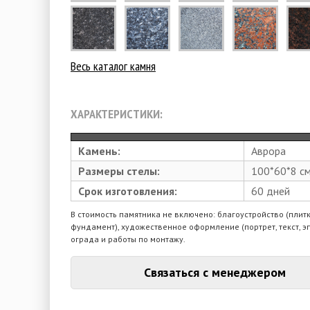
Весь каталог камня
ХАРАКТЕРИСТИКИ:
Камень:
Аврора
Размеры стелы:
100*60*8 с
Срок изготовления:
60 дней
В стоимость памятника не включено: благоустройство (плитк
фундамент), художественное оформление (портрет, текст, э
ограда и работы по монтажу.
Связаться с менеджером