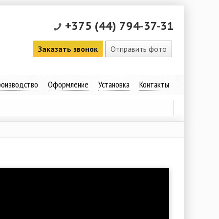
+375 (44) 794-37-31
Заказать звонок
Отправить фото
оизводство
Оформление
Установка
Контакты