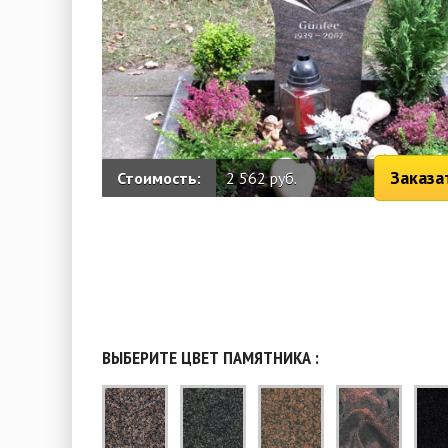
Заказа
Стоимость:
2 562 руб.
ВЫБЕРИТЕ ЦВЕТ ПАМЯТНИКА :