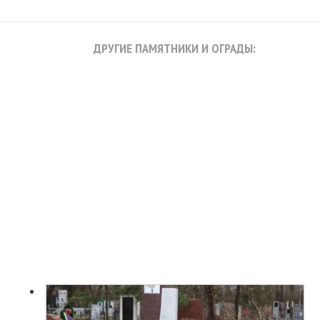
ДРУГИЕ ПАМЯТНИКИ И ОГРАДЫ: