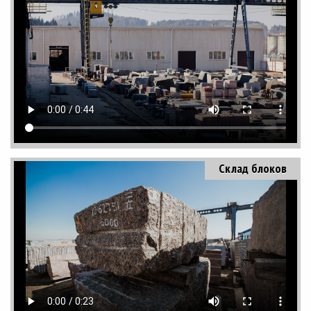
Склад блоков