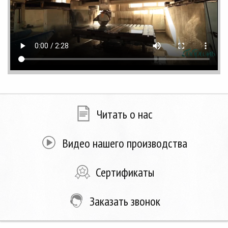
Читать о нас
Видео нашего производства
Сертификаты
Заказать звонок