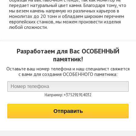
передает натуральный цвет камня. Благодаря тому, что
мы везем камень напрямую из различных карьеров в
монолитах до 20 тонн и обладаем широким перечнем
европейских станков, мы можем произвести изделия
любой сложности.
Разработаем для Вас
ОСОБЕННЫЙ
памятник!
Оставьте ваш номер телефона и наш специалист свяжется
с вами для создания ОСОБЕННОГО памятника:
Например: +375291914032