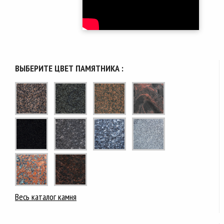
ВЫБЕРИТЕ ЦВЕТ ПАМЯТНИКА :
Весь каталог камня