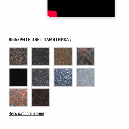
ВЫБЕРИТЕ ЦВЕТ ПАМЯТНИКА :
Весь каталог камня