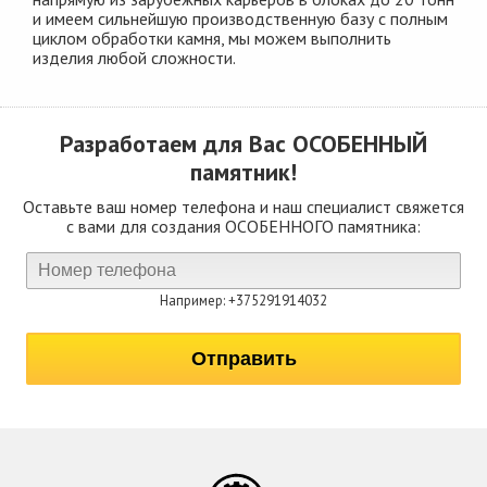
и имеем сильнейшую производственную базу с полным
циклом обработки камня, мы можем выполнить
изделия любой сложности.
Разработаем для Вас
ОСОБЕННЫЙ
памятник!
Оставьте ваш номер телефона и наш специалист свяжется
с вами для создания ОСОБЕННОГО памятника:
Например: +375291914032