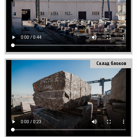
Склад блоков