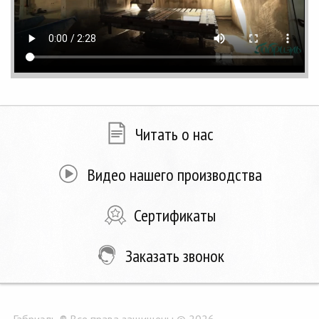
Читать о нас
Видео нашего производства
Сертификаты
Заказать звонок
Габриэль ® Все права защищены © 2026