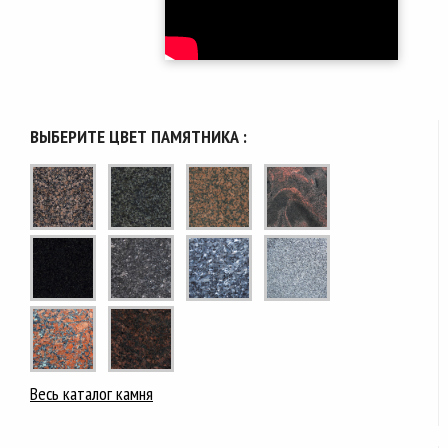
ВЫБЕРИТЕ ЦВЕТ ПАМЯТНИКА :
Весь каталог камня