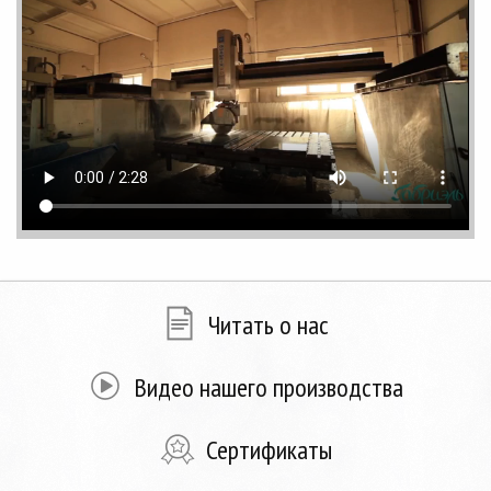
Читать о нас
Видео нашего производства
Сертификаты