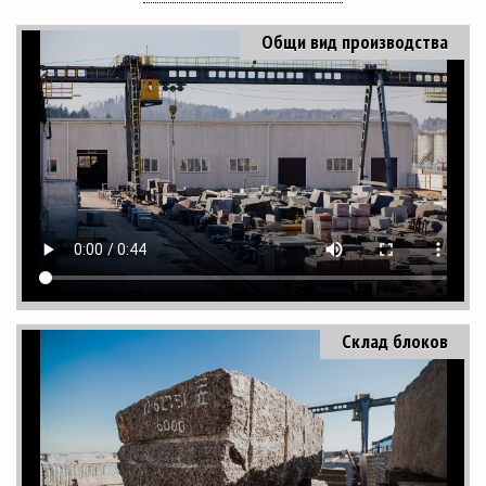
Общи вид производства
Склад блоков