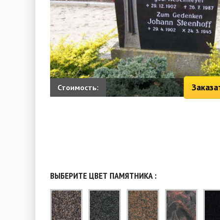
Заказа
Стоимость:
ВЫБЕРИТЕ ЦВЕТ ПАМЯТНИКА :