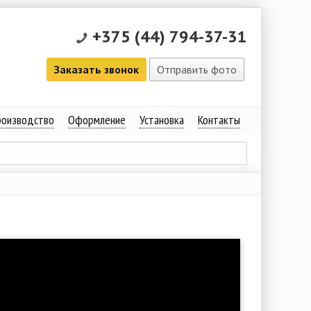
+375 (44) 794-37-31
Заказать звонок
Отправить фото
оизводство
Оформление
Установка
Контакты