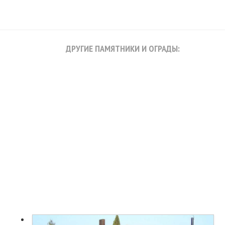
ДРУГИЕ ПАМЯТНИКИ И ОГРАДЫ: