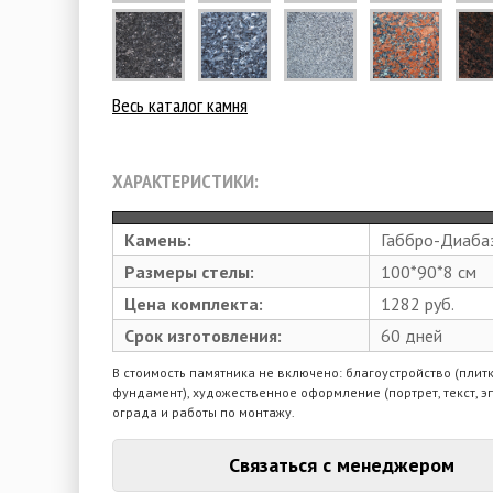
Весь каталог камня
ХАРАКТЕРИСТИКИ:
Камень:
Габбро-Диаба
Размеры стелы:
100*90*8 см
Цена комплекта:
1282 руб.
Срок изготовления:
60 дней
В стоимость памятника не включено: благоустройство (плитк
фундамент), художественное оформление (портрет, текст, э
ограда и работы по монтажу.
Связаться с менеджером