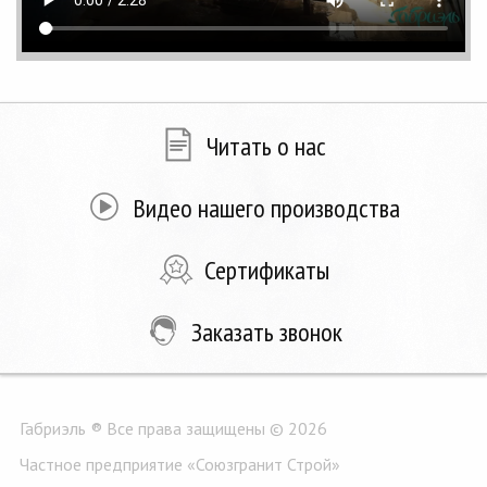
Читать о нас
Видео нашего производства
Сертификаты
Заказать звонок
Габриэль ® Все права защищены © 2026
Частное предприятие «Союзгранит Строй»