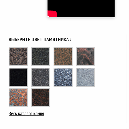
ВЫБЕРИТЕ ЦВЕТ ПАМЯТНИКА :
Весь каталог камня