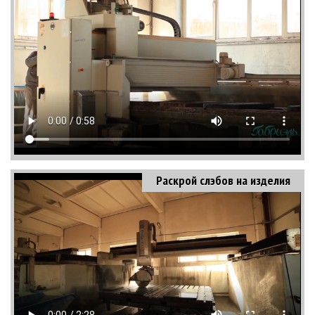
Раскрой слэбов на изделия