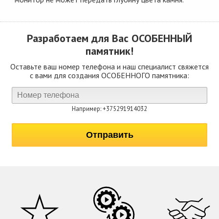
Разработаем для Вас
ОСОБЕННЫЙ
памятник!
Оставьте ваш номер телефона и наш специалист свяжется
с вами для создания ОСОБЕННОГО памятника:
Например: +375291914032