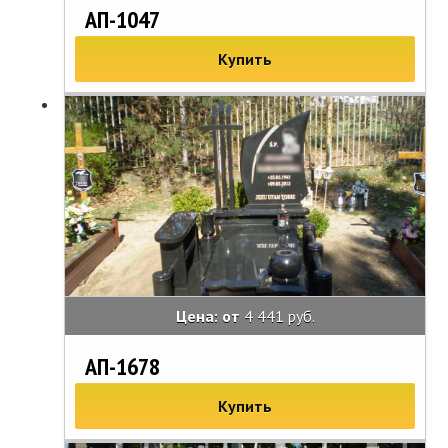
АП-1047
Купить
Цена: от
4 441 руб.
АП-1678
Купить