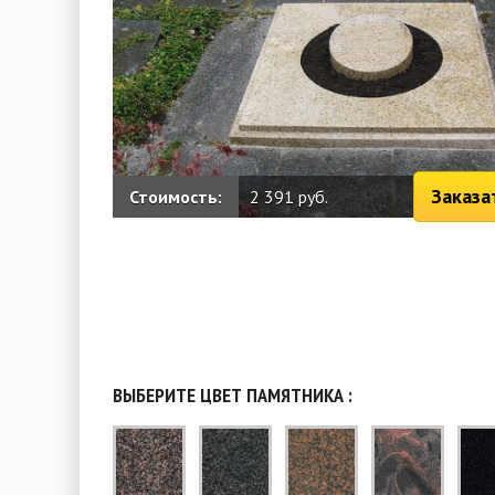
Заказа
Стоимость:
2 391 руб.
ВЫБЕРИТЕ ЦВЕТ ПАМЯТНИКА :