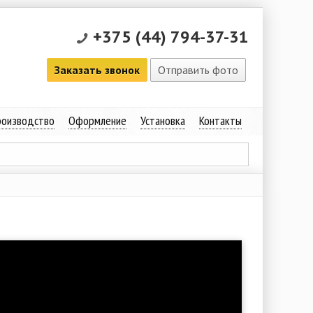
+375 (44) 794-37-31
Заказать звонок
Отправить фото
оизводство
Оформление
Установка
Контакты