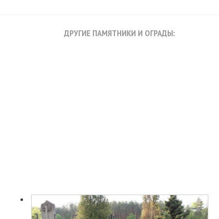
ДРУГИЕ ПАМЯТНИКИ И ОГРАДЫ: