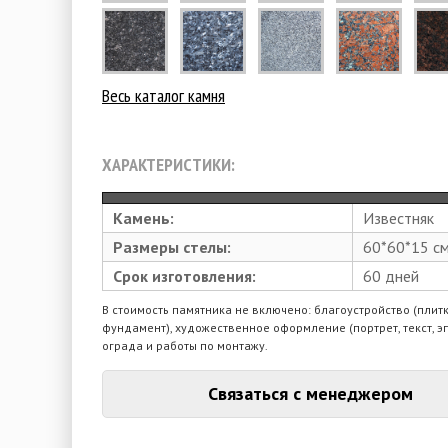
Весь каталог камня
ХАРАКТЕРИСТИКИ:
Камень:
Известняк
Размеры стелы:
60*60*15 с
Срок изготовления:
60 дней
В стоимость памятника не включено: благоустройство (плитк
фундамент), художественное оформление (портрет, текст, э
ограда и работы по монтажу.
Связаться с менеджером