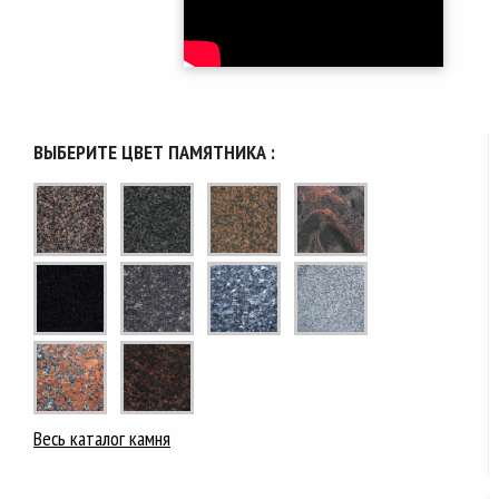
ВЫБЕРИТЕ ЦВЕТ ПАМЯТНИКА :
Весь каталог камня