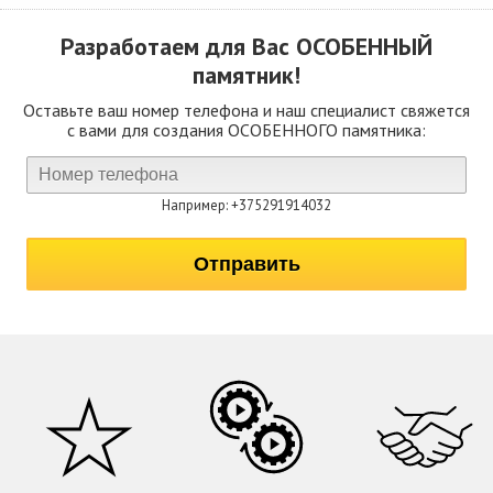
Разработаем для Вас
ОСОБЕННЫЙ
памятник!
Оставьте ваш номер телефона и наш специалист свяжется
с вами для создания ОСОБЕННОГО памятника:
Например: +375291914032