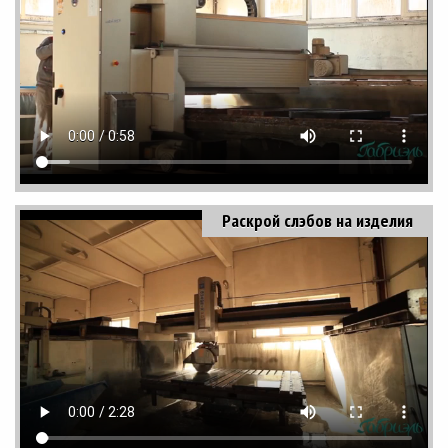
Раскрой слэбов на изделия