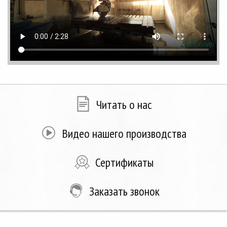
Читать о нас
Видео нашего производства
Сертификаты
Заказать звонок