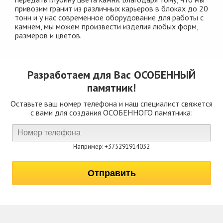
привозим гранит из различных карьеров в блоках до 20
тонн и у нас современное оборудование для работы с
камнем, мы можем произвести изделия любых форм,
размеров и цветов.
Разработаем для Вас
ОСОБЕННЫЙ
памятник!
Оставьте ваш номер телефона и наш специалист свяжется
с вами для создания ОСОБЕННОГО памятника:
Например: +375291914032