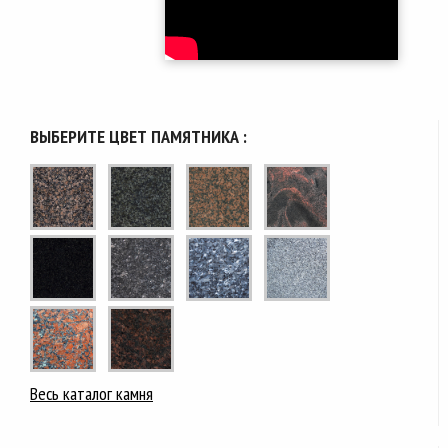
ВЫБЕРИТЕ ЦВЕТ ПАМЯТНИКА :
Весь каталог камня