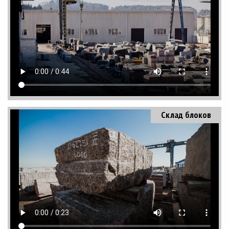
Склад блоков