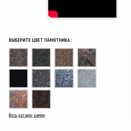
ВЫБЕРИТЕ ЦВЕТ ПАМЯТНИКА :
Весь каталог камня