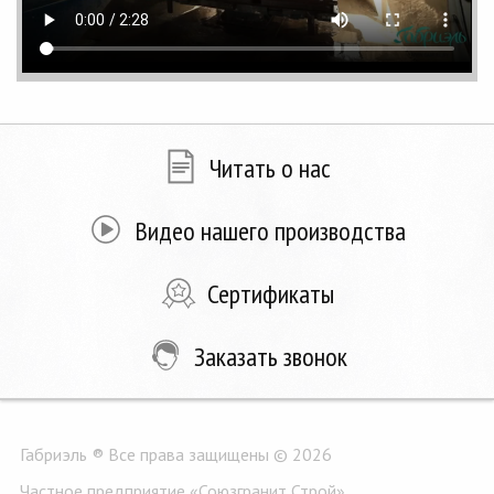
Читать о нас
Видео нашего производства
Сертификаты
Заказать звонок
Габриэль ® Все права защищены © 2026
Частное предприятие «Союзгранит Строй»