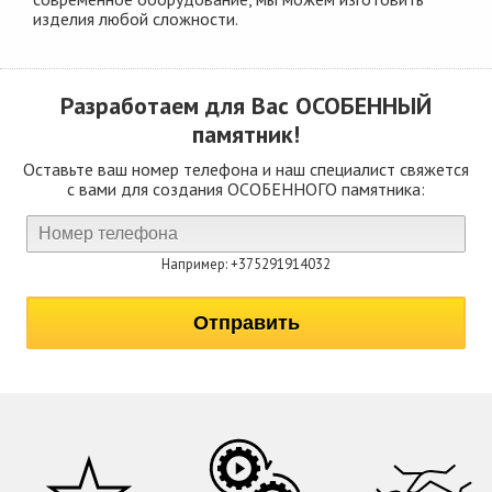
изделия любой сложности.
Разработаем для Вас
ОСОБЕННЫЙ
памятник!
Оставьте ваш номер телефона и наш специалист свяжется
с вами для создания ОСОБЕННОГО памятника:
Например: +375291914032