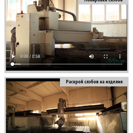
Раскрой слэбов на изделия