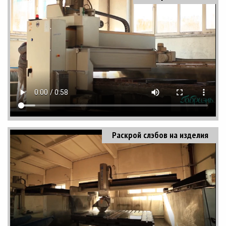
Раскрой слэбов на изделия