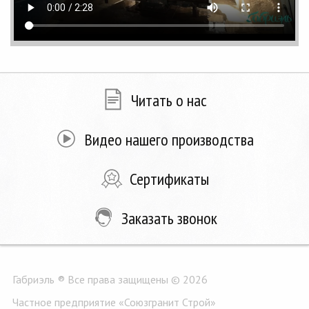
Читать о нас
Видео нашего производства
Сертификаты
Заказать звонок
Габриэль ® Все права защищены © 2026
Частное предприятие «Союзгранит Строй»