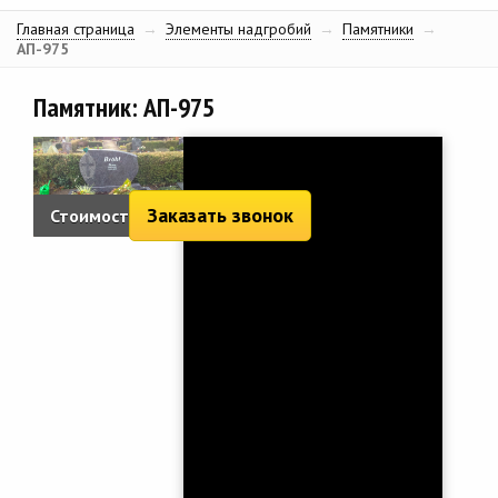
Главная страница
→
Элементы надгробий
→
Памятники
→
АП-975
Памятник: АП-975
Заказать звонок
Стоимость: