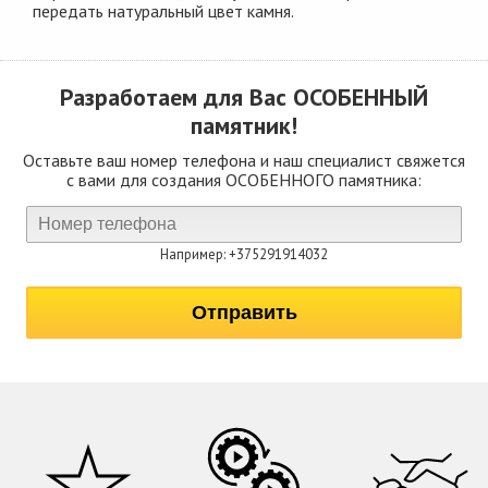
передать натуральный цвет камня.
Разработаем для Вас
ОСОБЕННЫЙ
памятник!
Оставьте ваш номер телефона и наш специалист свяжется
с вами для создания ОСОБЕННОГО памятника:
Например: +375291914032