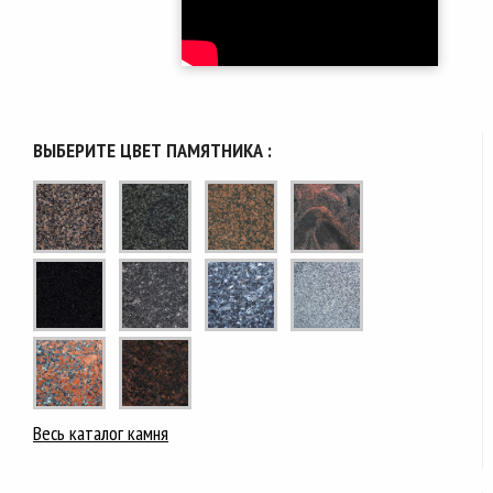
ВЫБЕРИТЕ ЦВЕТ ПАМЯТНИКА :
Весь каталог камня