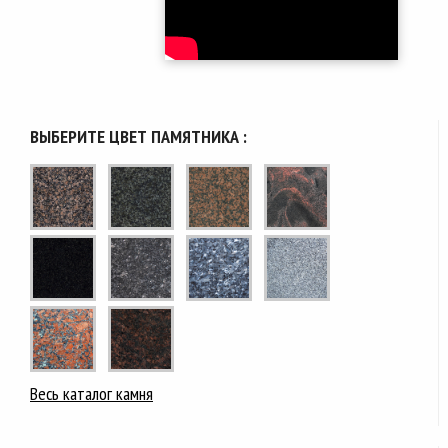
ВЫБЕРИТЕ ЦВЕТ ПАМЯТНИКА :
Весь каталог камня