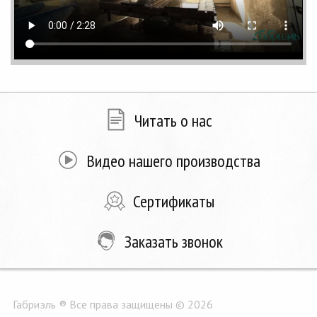
Читать о нас
Видео нашего производства
Сертификаты
Заказать звонок
Габриэль ® Все права защищены © 2026