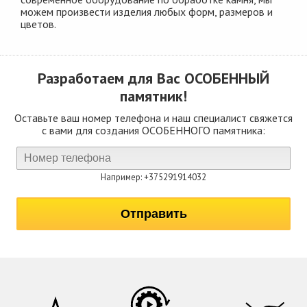
можем произвести изделия любых форм, размеров и
цветов.
Разработаем для Вас
ОСОБЕННЫЙ
памятник!
Оставьте ваш номер телефона и наш специалист свяжется
с вами для создания ОСОБЕННОГО памятника:
Например: +375291914032