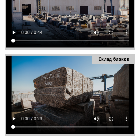
Склад блоков