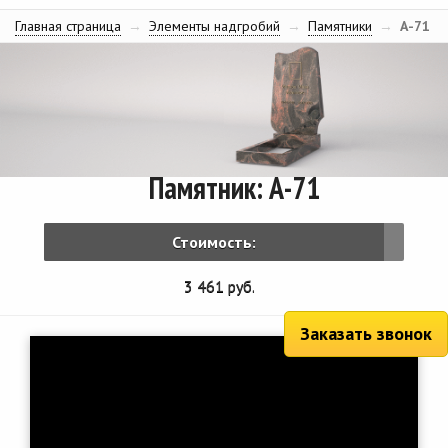
Главная страница
→
Элементы надгробий
→
Памятники
→
А-71
Памятник: А-71
Стоимость:
3 461 руб.
Заказать звонок