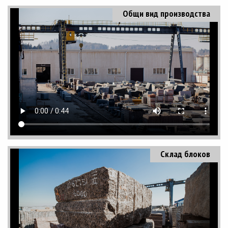
Общи вид производства
Склад блоков