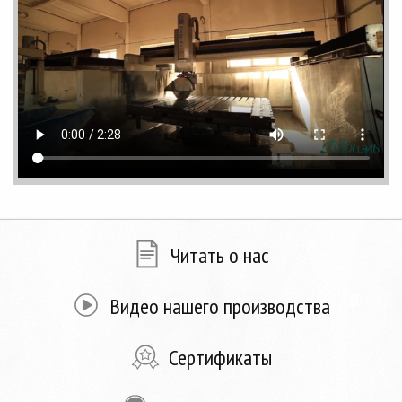
Читать о нас
Видео нашего производства
Сертификаты