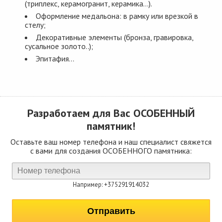
(триплекс, керамогранит, керамика...).
Оформление медальона: в рамку или врезкой в
стелу;
Декоративные элементы (бронза, гравировка,
сусальное золото..);
Эпитафия...
Разработаем для Вас
ОСОБЕННЫЙ
памятник!
Оставьте ваш номер телефона и наш специалист свяжется
с вами для создания ОСОБЕННОГО памятника:
Например: +375291914032