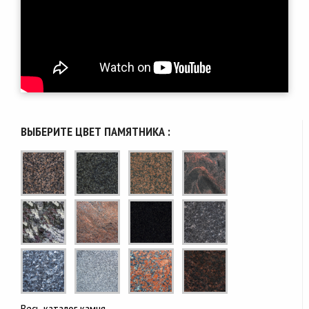
ВЫБЕРИТЕ ЦВЕТ ПАМЯТНИКА :
Весь каталог камня