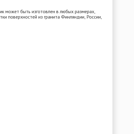
к может быть изготовлен в любых размерах,
ки поверхностей из гранита Финляндии, России,