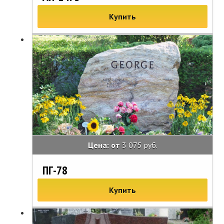
Купить
Цена: от
3 075 руб.
ПГ-78
Купить