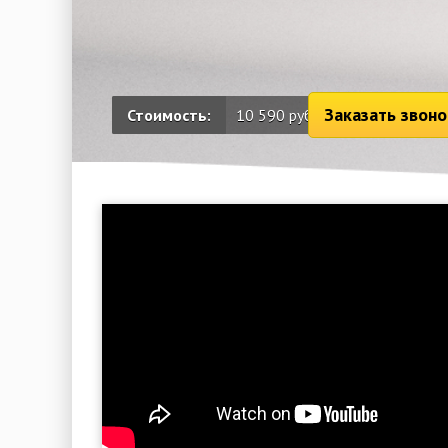
Заказать звоно
Стоимость:
10 590 руб.