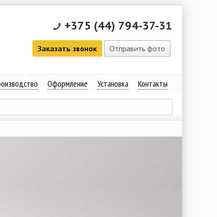
+375 (44) 794-37-31
Заказать звонок
Отправить фото
оизводство
Оформление
Установка
Контакты