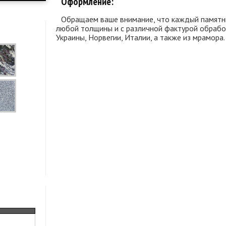
Оформление:
Обращаем ваше внимание, что каждый памятни
любой толщины и с различной фактурой обработ
Украины, Норвегии, Италии, а также из мрамора.