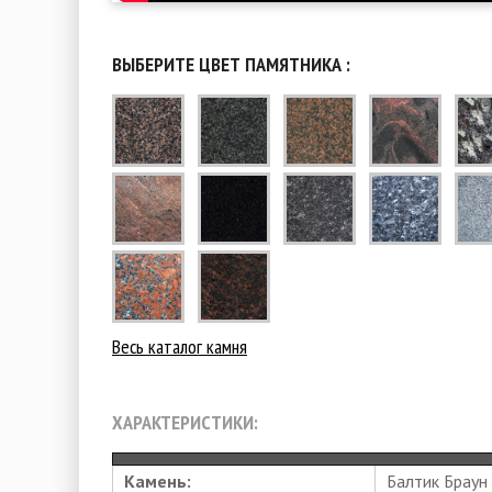
ВЫБЕРИТЕ ЦВЕТ ПАМЯТНИКА :
Весь каталог камня
ХАРАКТЕРИСТИКИ:
Камень:
Балтик Браун