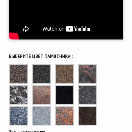
ВЫБЕРИТЕ ЦВЕТ ПАМЯТНИКА :
Весь каталог камня