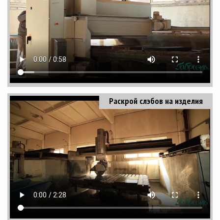
Раскрой слэбов на изделия