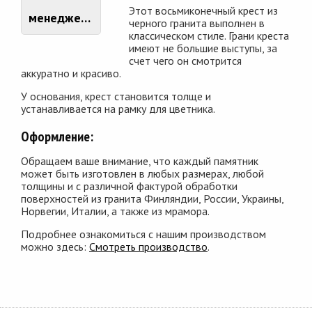
Этот восьмиконечный крест из
менеджером
черного гранита выполнен в
классическом стиле. Грани креста
имеют не большие выступы, за
счет чего он смотрится
аккуратно и красиво.
У основания, крест становится толще и
устанавливается на рамку для цветника.
Оформление:
Обращаем ваше внимание, что каждый памятник
может быть изготовлен в любых размерах, любой
толщины и с различной фактурой обработки
поверхностей из гранита Финляндии, России, Украины,
Норвегии, Италии, а также из мрамора.
Подробнее ознакомиться с нашим производством
можно здесь:
Смотреть производство
.