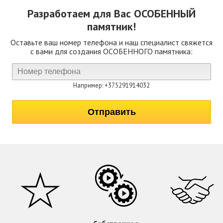
Разработаем для Вас
ОСОБЕННЫЙ
памятник!
Оставьте ваш номер телефона и наш специалист свяжется
с вами для создания ОСОБЕННОГО памятника:
Например: +375291914032