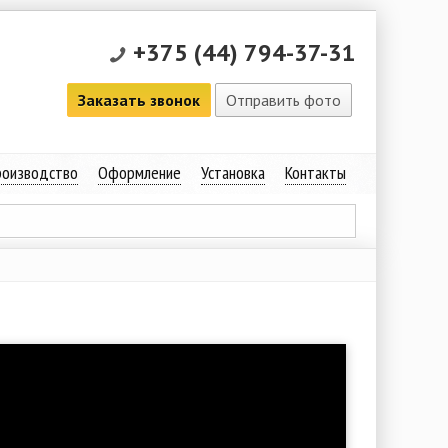
+375 (44) 794-37-31
Заказать звонок
Отправить фото
оизводство
Оформление
Установка
Контакты