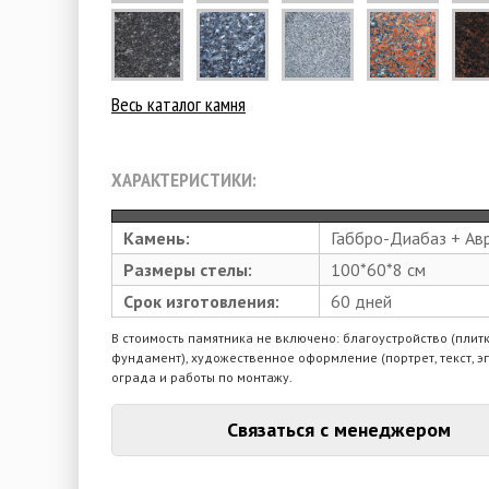
Весь каталог камня
ХАРАКТЕРИСТИКИ:
Камень:
Габбро-Диабаз + Ав
Размеры стелы:
100*60*8 см
Срок изготовления:
60 дней
В стоимость памятника не включено: благоустройство (плитк
фундамент), художественное оформление (портрет, текст, э
ограда и работы по монтажу.
Связаться с менеджером