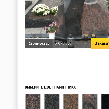
Заказа
Стоимость:
3 075 руб.
ВЫБЕРИТЕ ЦВЕТ ПАМЯТНИКА :