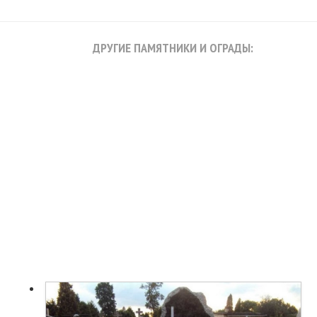
ДРУГИЕ ПАМЯТНИКИ И ОГРАДЫ: