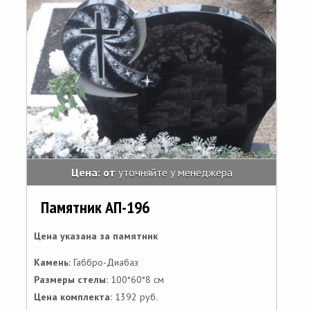
Цена: от
уточняйте у менеджера
Памятник АП-196
Цена указана за памятник
Камень:
Габбро-Диабаз
Размеры стелы:
100*60*8 см
Цена комплекта:
1392 руб.