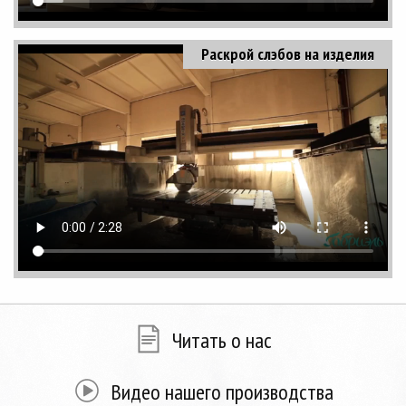
Раскрой слэбов на изделия
Читать о нас
Видео нашего производства