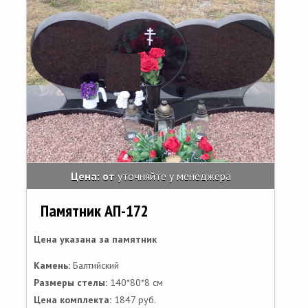
Цена: от
уточняйте у менеджера
Памятник АП-172
Цена указана за памятник
Камень:
Балтийский
Размеры стелы:
140*80*8 см
Цена комплекта:
1847 руб.