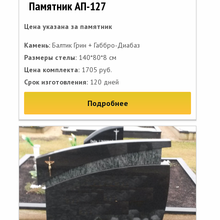
Памятник АП-127
Цена указана за памятник
Камень:
Балтик Грин + Габбро-Диабаз
Размеры стелы:
140*80*8 см
Цена комплекта:
1705 руб.
Срок изготовления:
120 дней
Подробнее