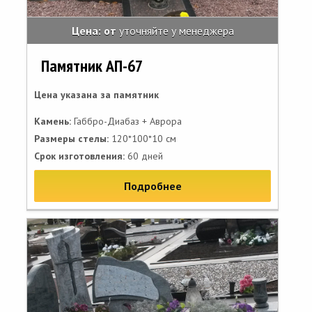
Цена: от
уточняйте у менеджера
Памятник АП-67
Цена указана за памятник
Камень:
Габбро-Диабаз + Аврора
Размеры стелы:
120*100*10 см
Срок изготовления:
60 дней
Подробнее