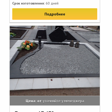
Срок изготовления:
60 дней
Подробнее
Цена: от
уточняйте у менеджера