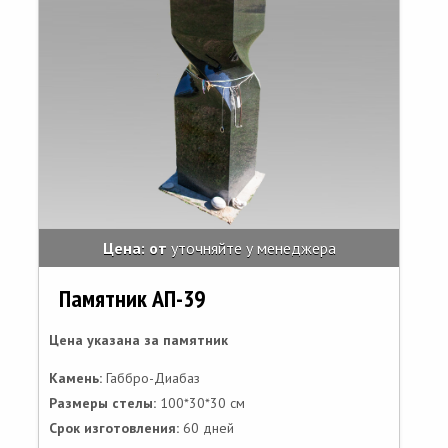
Цена: от
уточняйте у менеджера
Памятник АП-39
Цена указана за памятник
Камень:
Габбро-Диабаз
Размеры стелы:
100*30*30 см
Срок изготовления:
60 дней