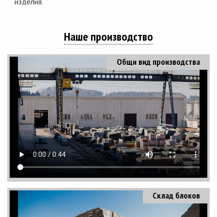
изделия.
Наше производство
Общи вид производства
Склад блоков