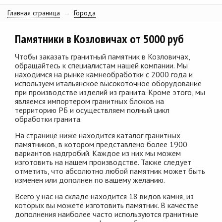
Главная страница
→
Города
Памятники в Козловичах от 5000 руб
Чтобы заказать гранитный памятник в Козловичах,
обращайтесь к специалистам нашей компании. Мы
находимся на рынке камнеобработки с 2000 года и
используем итальянское высокоточное оборудование
при производстве изделий из гранита. Кроме этого, мы
являемся импортером гранитных блоков на
территорию РБ и осуществляем полный цикл
обработки гранита.
На странице ниже находится каталог гранитных
памятников, в котором представлено более 1900
вариантов надгробий. Каждое из них мы можем
изготовить на нашем производстве. Также следует
отметить, что абсолютно любой памятник может быть
изменен или дополнен по вашему желанию.
Всего у нас на складе находится 18 видов камня, из
которых вы можете изготовить памятник. В качестве
дополнения наиболее часто используются гранитные