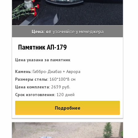
Цена: от
уточняйте у менеджера
Памятник АП-179
Цена указана за памятник
Камень:
Габбро-Диабаз + Аврора
Размеры стелы:
160*100*8 см
Цена комплекта:
2639 руб.
Срок изготовления:
120 дней
Подробнее