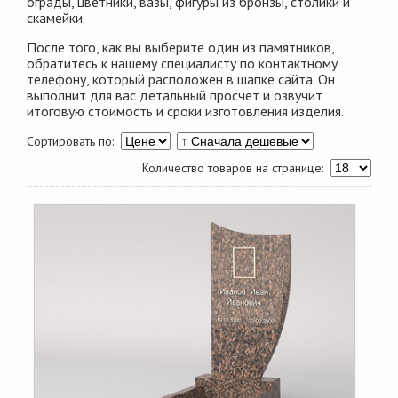
ограды, цветники, вазы, фигуры из бронзы, столики и
скамейки.
После того, как вы выберите один из памятников,
обратитесь к нашему специалисту по контактному
телефону, который расположен в шапке сайта. Он
выполнит для вас детальный просчет и озвучит
итоговую стоимость и сроки изготовления изделия.
Сортировать по:
Количество товаров на странице: