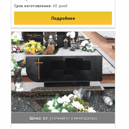
Срок изготовления:
60 дней
Подробнее
Цена: от
уточняйте у менеджера