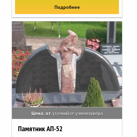
Подробнее
Цена: от
уточняйте у менеджера
Памятник АП-52