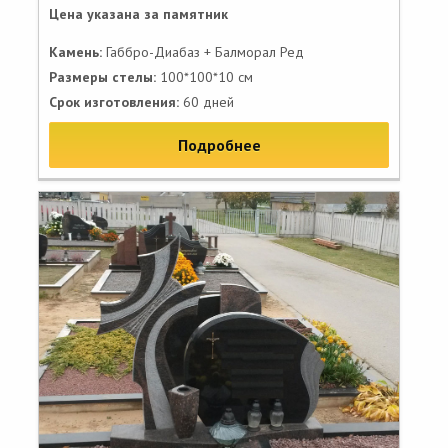
Цена указана за памятник
Камень:
Габбро-Диабаз + Балморал Ред
Размеры стелы:
100*100*10 см
Срок изготовления:
60 дней
Подробнее